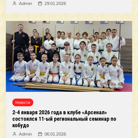
Admin
29.01.2026
Новости
2-4 января 2026 года в клубе «Арсенал»
состоялся 11-ый региональный семинар по
кобудо
Admin
06.01.2026