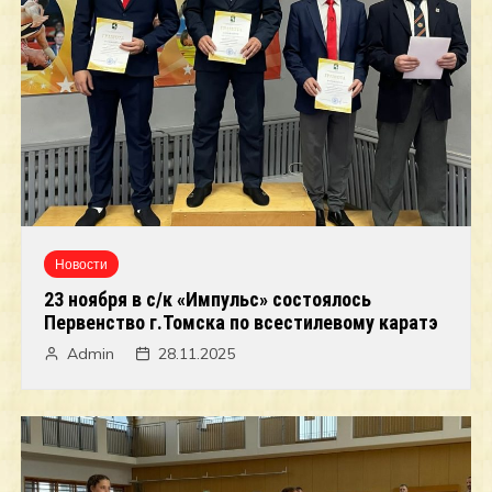
Новости
23 ноября в с/к «Импульс» состоялось
Первенство г.Томска по всестилевому каратэ
Admin
28.11.2025