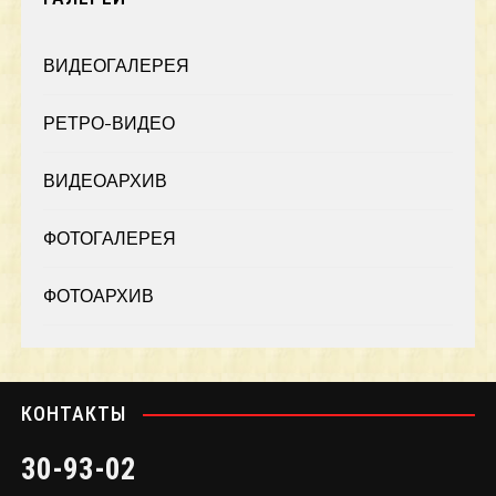
ВИДЕОГАЛЕРЕЯ
РЕТРО-ВИДЕО
ВИДЕОАРХИВ
ФОТОГАЛЕРЕЯ
ФОТОАРХИВ
КОНТАКТЫ
30-93-02