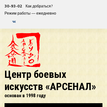
30-93-02
Как добраться?
Режим работы — ежедневно
Центр боевых
искусств «АРСЕНАЛ»
основан в 1998 году