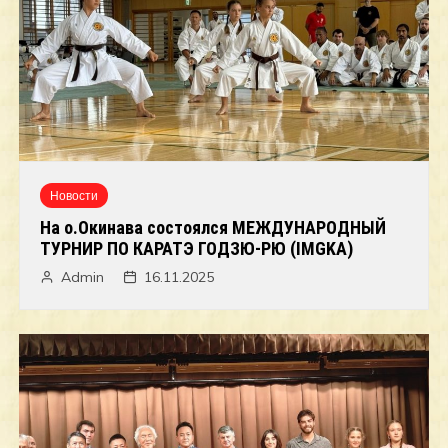
Новости
На о.Окинава состоялся МЕЖДУНАРОДНЫЙ
ТУРНИР ПО КАРАТЭ ГОДЗЮ-РЮ (IMGKA)
Admin
16.11.2025