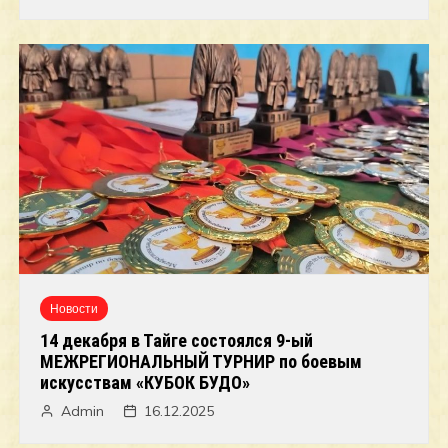
Новости
14 декабря в Тайге состоялся 9-ый
МЕЖРЕГИОНАЛЬНЫЙ ТУРНИР по боевым
искусствам «КУБОК БУДО»
Admin
16.12.2025