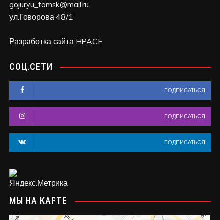
gojuryu_tomsk@mail.ru
ул.Говорова 48/1
Разработка сайта HPACE
СОЦ.СЕТИ
ПОДПИСАТЬСЯ
ПОДПИСАТЬСЯ
ПОДПИСАТЬСЯ
МЫ НА КАРТЕ